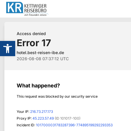
Werkzeugleiste öffnen