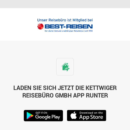
LADEN SIE SICH JETZT DIE KETTWIGER
REISEBÜRO GMBH APP RUNTER