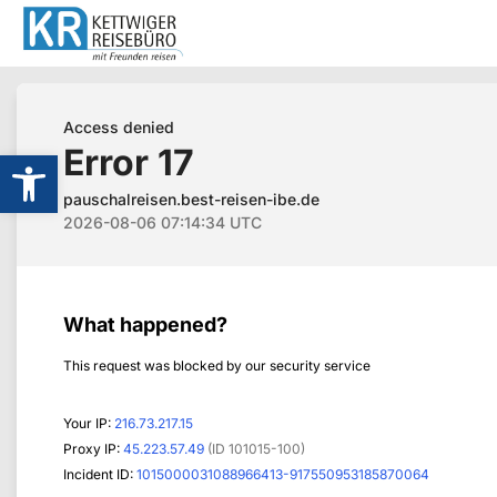
Werkzeugleiste öffnen