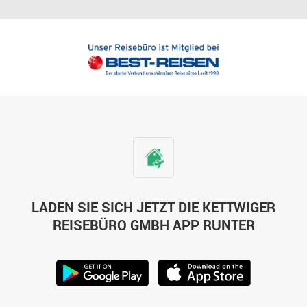
LADEN SIE SICH JETZT DIE KETTWIGER
REISEBÜRO GMBH APP RUNTER