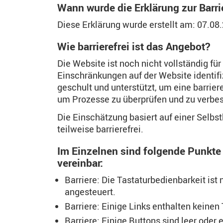
Wann wurde die Erklärung zur Barrier
Diese Erklärung wurde erstellt am: 07.08
Wie barrierefrei ist das Angebot?
Die Website ist noch nicht vollständig 
Einschränkungen auf der Website identifi
geschult und unterstützt, um eine barriere
um Prozesse zu überprüfen und zu verbes
Die Einschätzung basiert auf einer Selb
teilweise barrierefrei.
Im Einzelnen sind folgende Punkte n
vereinbar:
Barriere: Die Tastaturbedienbarkeit is
angesteuert.
Barriere: Einige Links enthalten keinen 
Barriere: Einige Buttons sind leer oder