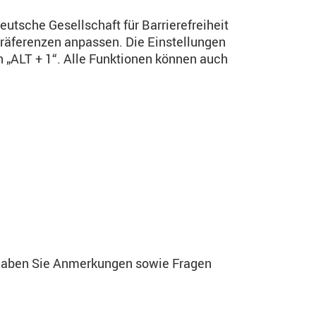
eutsche Gesellschaft für Barrierefreiheit
räferenzen anpassen. Die Einstellungen
 „ALT + 1“. Alle Funktionen können auch
r haben Sie Anmerkungen sowie Fragen