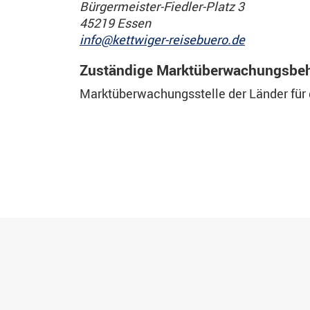
Bürgermeister-Fiedler-Platz 3
45219 Essen
info@kettwiger-reisebuero.de
Zuständige Marktüberwachungsbe
Marktüberwachungsstelle der Länder für 