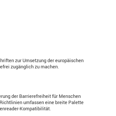
chriften zur Umsetzung der europäischen
refrei zugänglich zu machen.
rung der Barrierefreiheit für Menschen
Richtlinien umfassen eine breite Palette
eenreader-Kompatibilität.