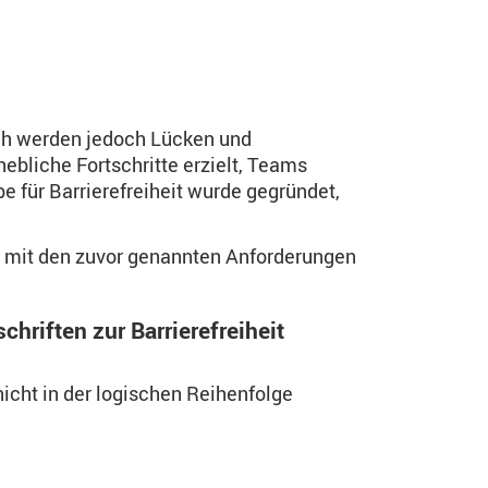
ich werden jedoch Lücken und
ebliche Fortschritte erzielt, Teams
pe für Barrierefreiheit wurde gegründet,
te mit den zuvor genannten Anforderungen
hriften zur Barrierefreiheit
icht in der logischen Reihenfolge